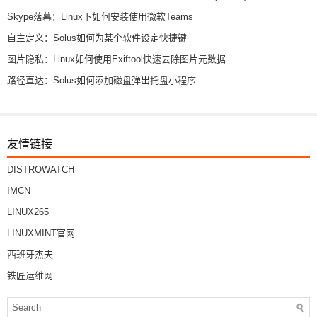
Skype落幕：Linux下如何安装使用微软Teams
自主定义：Solus如何为某个软件设定快捷键
图片隐私：Linux如何使用Exiftool快速去除图片元数据
路径直达：Solus如何添加磁盘弹出托盘小程序
友情链接
DISTROWATCH
IMCN
LINUX265
LINUXMINT官网
西班牙杰夫
铁匠运维网