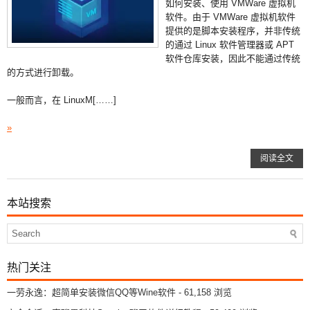
如何安装、使用 VMWare 虚拟机
软件。由于 VMWare 虚拟机软件
提供的是脚本安装程序，并非传统
的通过 Linux 软件管理器或 APT
软件仓库安装，因此不能通过传统
的方式进行卸载。
一般而言，在 LinuxM[……]
»
阅读全文
本站搜索
热门关注
一劳永逸：超简单安装微信QQ等Wine软件
- 61,158 浏览