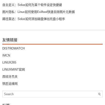
自主定义：Solus如何为某个软件设定快捷键
图片隐私：Linux如何使用Exiftool快速去除图片元数据
路径直达：Solus如何添加磁盘弹出托盘小程序
友情链接
DISTROWATCH
IMCN
LINUX265
LINUXMINT官网
西班牙杰夫
铁匠运维网