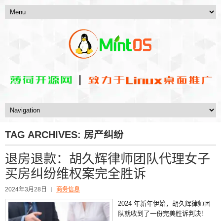
TAG ARCHIVES:
房产纠纷
退房退款：胡久辉律师团队代理女子
买房纠纷维权案完全胜诉
2024年3月28日
商务信息
2024 年新年伊始，胡久辉律师团
队就收到了一份完美胜诉判决！