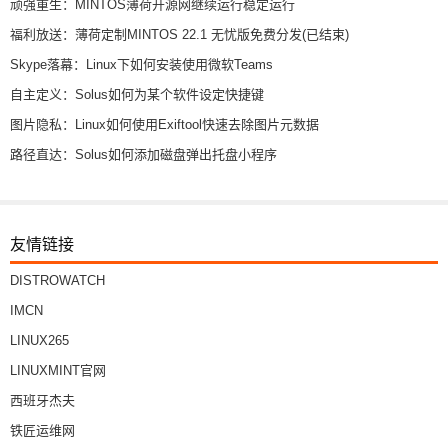
顽强重生：MINTOS薄荷开源网继续运行稳定运行
福利放送：薄荷定制MINTOS 22.1 无忧版免费分发(已结束)
Skype落幕：Linux下如何安装使用微软Teams
自主定义：Solus如何为某个软件设定快捷键
图片隐私：Linux如何使用Exiftool快速去除图片元数据
路径直达：Solus如何添加磁盘弹出托盘小程序
友情链接
DISTROWATCH
IMCN
LINUX265
LINUXMINT官网
西班牙杰夫
铁匠运维网