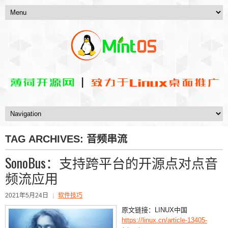
TAG ARCHIVES:
音频串流
SonoBus：支持跨平台的开源点对点音
频流应用
2021年5月24日
软件技巧
原文链接：LINUX中国
https://linux.cn/article-13405-