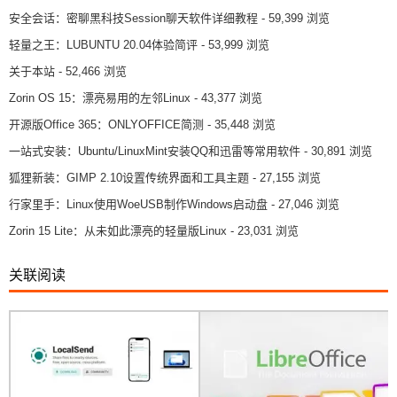
安全会话：密聊黑科技Session聊天软件详细教程
- 59,399 浏览
轻量之王：LUBUNTU 20.04体验简评
- 53,999 浏览
关于本站
- 52,466 浏览
Zorin OS 15：漂亮易用的左邻Linux
- 43,377 浏览
开源版Office 365：ONLYOFFICE简测
- 35,448 浏览
一站式安装：Ubuntu/LinuxMint安装QQ和迅雷等常用软件
- 30,891 浏览
狐狸新装：GIMP 2.10设置传统界面和工具主题
- 27,155 浏览
行家里手：Linux使用WoeUSB制作Windows启动盘
- 27,046 浏览
Zorin 15 Lite：从未如此漂亮的轻量版Linux
- 23,031 浏览
关联阅读