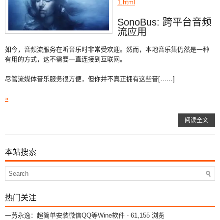
1.html
SonoBus: 跨平台音频
流应用
如今，音频流服务在听音乐时非常受欢迎。然而，本地音乐集仍然是一种
有用的方式，这不需要一直连接到互联网。
尽管流媒体音乐服务很方便，但你并不真正拥有这些音[……]
»
阅读全文
本站搜索
热门关注
一劳永逸：超简单安装微信QQ等Wine软件
- 61,155 浏览