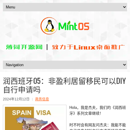
润西班牙05：非盈利居留移民可以DIY
自行申请吗
2024年12月12日
商务信息
Hola，我是杰夫，我们的《润西班
牙》系列文章继续！
时不时会有网友问杰夫：我能不能