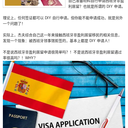
自己准备材料自行申请西班牙非盈
利居留？也就是所谓的 DIY 申请。
理论上，任何签证都可以 DIY 自行申请。但你能不能申请成功，就是另外
一个问题了！
实际上，杰夫综合自己这一年来接触西班牙非盈利居留移民的相关信息，
发现一个现象：被西班牙领事馆拒签的，基本上都是 DIY 申请人！
不是说西班牙非盈利居留申请很简单吗？！不是说西班牙非盈利居留通过
率很高吗？！WHY？