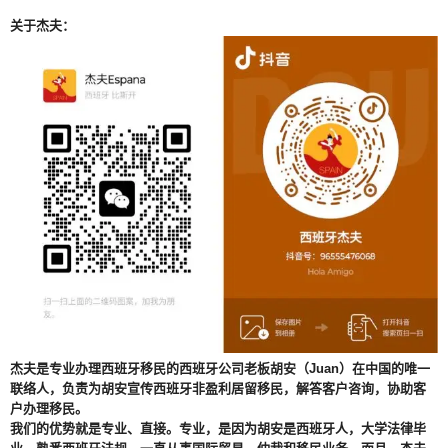
关于杰夫：
杰夫是专业办理西班牙移民的西班牙公司老板胡安（Juan）在中国的唯一
联络人，负责为胡安宣传西班牙非盈利居留移民，解答客户咨询，协助客
户办理移民。
我们的优势就是专业、直接。专业，是因为胡安是西班牙人，大学法律毕