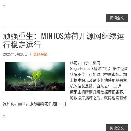
»
阅读全文
顽强重生：MINTOS薄荷开源网继续运
行稳定运行
2025年5月26日
资讯杂谈
此前，由于主机商
SugarHosts（糖果主机）据传经营
状况不佳，可能退出中国市场。加
上据本站以及诸多其他使用糖果主
机的站长反馈，自从去年 11 月，
糖果主机所谓升级数据库把各客户
的数据库搞坏之后，就再也没有修
复如初。而且，服务器稳定性越[……]
»
阅读全文