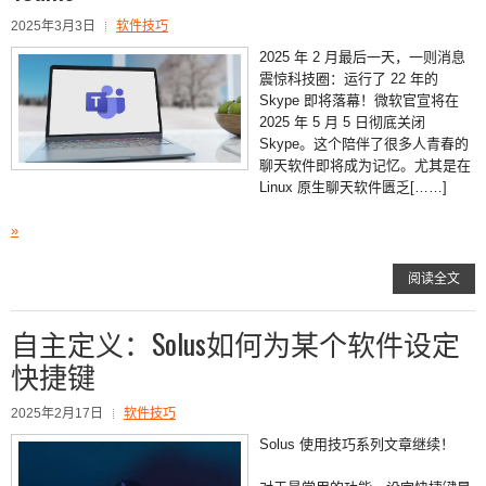
2025年3月3日
软件技巧
2025 年 2 月最后一天，一则消息
震惊科技圈：运行了 22 年的
Skype 即将落幕！微软官宣将在
2025 年 5 月 5 日彻底关闭
Skype。这个陪伴了很多人青春的
聊天软件即将成为记忆。尤其是在
Linux 原生聊天软件匮乏[……]
»
阅读全文
自主定义：Solus如何为某个软件设定
快捷键
2025年2月17日
软件技巧
Solus 使用技巧系列文章继续！