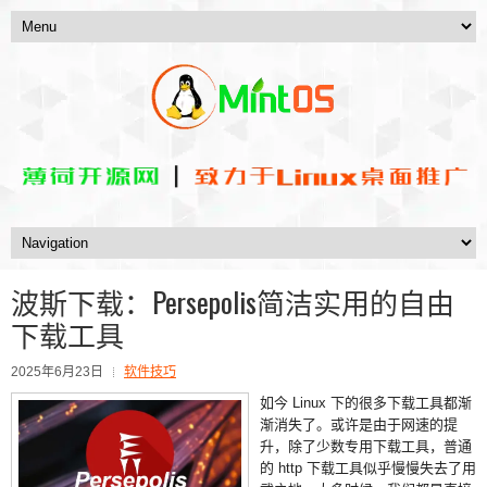
波斯下载：Persepolis简洁实用的自由
下载工具
2025年6月23日
软件技巧
如今 Linux 下的很多下载工具都渐
渐消失了。或许是由于网速的提
升，除了少数专用下载工具，普通
的 http 下载工具似乎慢慢失去了用