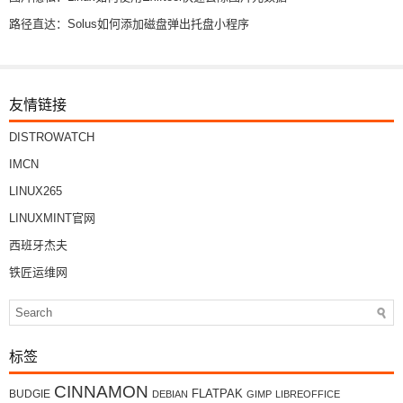
路径直达：Solus如何添加磁盘弹出托盘小程序
友情链接
DISTROWATCH
IMCN
LINUX265
LINUXMINT官网
西班牙杰夫
铁匠运维网
标签
CINNAMON
FLATPAK
BUDGIE
DEBIAN
GIMP
LIBREOFFICE