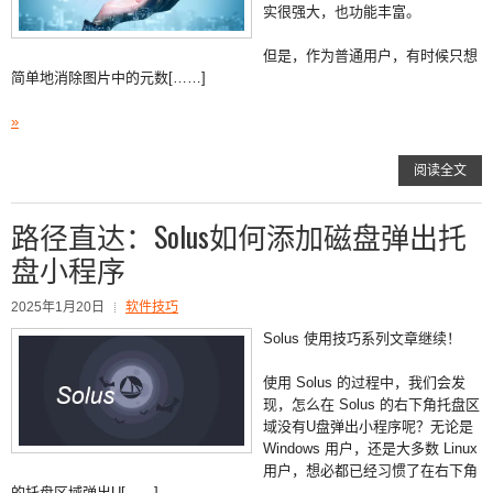
实很强大，也功能丰富。
但是，作为普通用户，有时候只想
简单地消除图片中的元数[……]
»
阅读全文
路径直达：Solus如何添加磁盘弹出托
盘小程序
2025年1月20日
软件技巧
Solus 使用技巧系列文章继续！
使用 Solus 的过程中，我们会发
现，怎么在 Solus 的右下角托盘区
域没有U盘弹出小程序呢？无论是
Windows 用户，还是大多数 Linux
用户，想必都已经习惯了在右下角
的托盘区域弹出U[……]