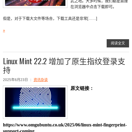
武之地。大多时候，我们都是直接
在浏览器中点击下载即可。
但是，对于下载大文件等场合，下载工具还是非常[……]
»
阅读全文
Linux Mint 22.2 增加了原生指纹登录支
持
2025年6月23日
资讯杂谈
原文链接：
https://www.omgubuntu.co.uk/2025/06/linux-mint-fingerprint-
support-coming