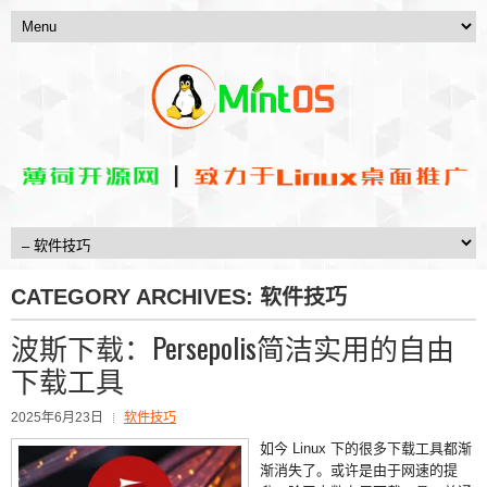
CATEGORY ARCHIVES:
软件技巧
波斯下载：Persepolis简洁实用的自由
下载工具
2025年6月23日
软件技巧
如今 Linux 下的很多下载工具都渐
渐消失了。或许是由于网速的提