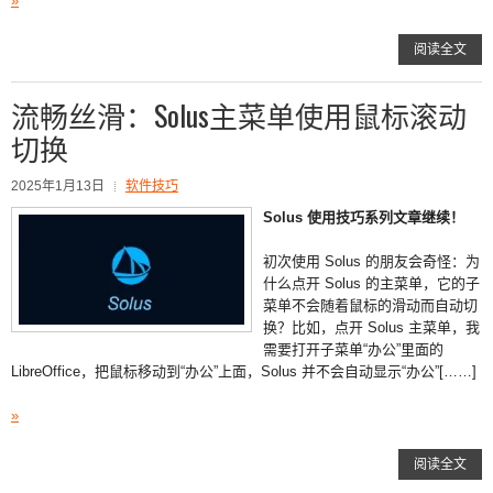
»
阅读全文
流畅丝滑：Solus主菜单使用鼠标滚动
切换
2025年1月13日
软件技巧
Solus 使用技巧系列文章继续！
初次使用 Solus 的朋友会奇怪：为
什么点开 Solus 的主菜单，它的子
菜单不会随着鼠标的滑动而自动切
换？比如，点开 Solus 主菜单，我
需要打开子菜单“办公”里面的
LibreOffice，把鼠标移动到“办公”上面，Solus 并不会自动显示“办公”[……]
»
阅读全文