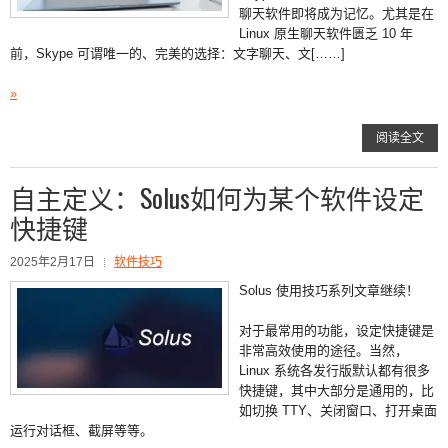
聊天软件即将成为记忆。尤其是在
Linux 原生聊天软件匮乏 10 年
前，Skype 可谓唯一的、完美的选择：文字聊天、文[……]
»
阅读全文
自主定义：Solus如何为某个软件设定
快捷键
2025年2月17日
软件技巧
Solus 使用技巧系列文章继续！
对于最常用的功能，设定快捷键是
非常高效使用的途径。当然，
Linux 系统各发行版默认都有很多
快捷键，其中大部分是通用的，比
如切换 TTY、关闭窗口、打开桌面
运行对话框、截屏等等。