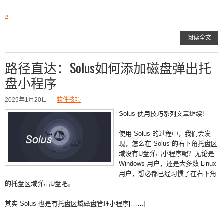
»
阅读全文
路径直达：Solus如何添加磁盘弹出托
盘小程序
2025年1月20日
软件技巧
Solus 使用技巧系列文章继续！
使用 Solus 的过程中，我们会发
现，怎么在 Solus 的右下角托盘区
域没有U盘弹出小程序呢？无论是
Windows 用户，还是大多数 Linux
用户，想必都已经习惯了在右下角
的托盘区域弹出U盘吧。
其实 Solus 也是有托盘区域磁盘管理小程序[……]