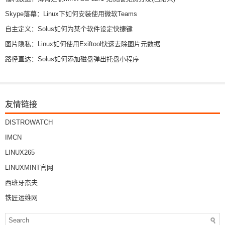
Skype落幕：Linux下如何安装使用微软Teams
自主定义：Solus如何为某个软件设定快捷键
图片隐私：Linux如何使用Exiftool快速去除图片元数据
路径直达：Solus如何添加磁盘弹出托盘小程序
友情链接
DISTROWATCH
IMCN
LINUX265
LINUXMINT官网
西班牙杰夫
铁匠运维网