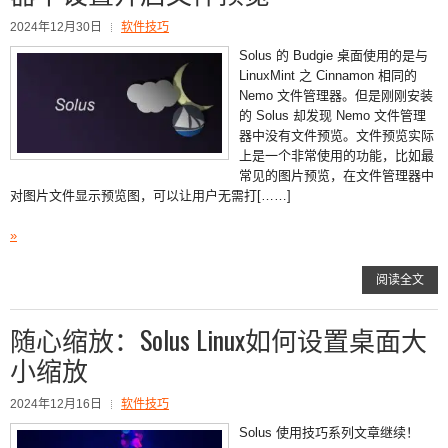
2024年12月30日
软件技巧
Solus 的 Budgie 桌面使用的是与
LinuxMint 之 Cinnamon 相同的
Nemo 文件管理器。但是刚刚安装
的 Solus 却发现 Nemo 文件管理
器中没有文件预览。文件预览实际
上是一个非常使用的功能，比如最
常见的图片预览，在文件管理器中
对图片文件显示预览图，可以让用户无需打[……]
»
阅读全文
随心缩放：Solus Linux如何设置桌面大
小缩放
2024年12月16日
软件技巧
Solus 使用技巧系列文章继续！