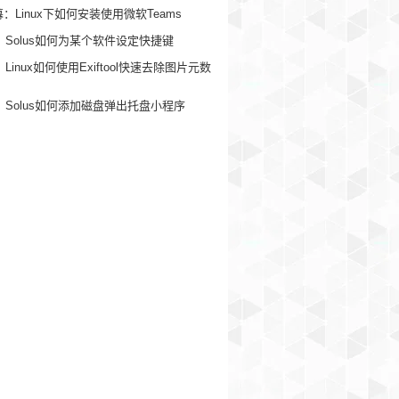
幕：Linux下如何安装使用微软Teams
Solus如何为某个软件设定快捷键
Linux如何使用Exiftool快速去除图片元数
Solus如何添加磁盘弹出托盘小程序