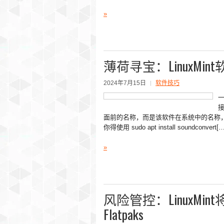
»
薄荷寻宝：LinuxMi
2024年7月15日
软件技巧
一
面前的名称，而是该软件在系统中的名称，比如“
你得使用 sudo apt install soundconvert[
»
风险管控：LinuxM
Flatpaks