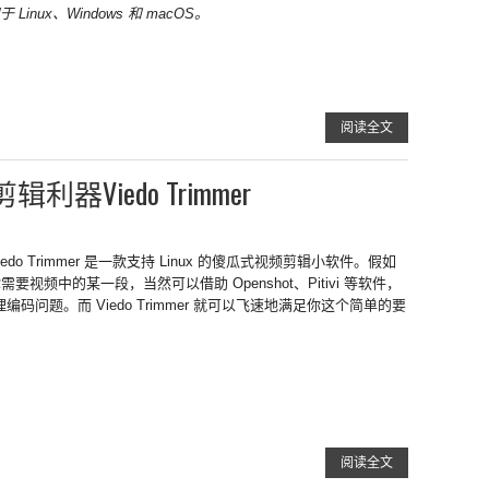
Linux、Windows 和 macOS。
阅读全文
利器Viedo Trimmer
iedo Trimmer 是一款支持 Linux 的傻瓜式视频剪辑小软件。假如
需要视频中的某一段，当然可以借助 Openshot、Pitivi 等软件，
问题。而 Viedo Trimmer 就可以飞速地满足你这个简单的要
阅读全文