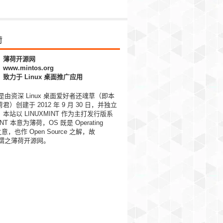
荷
：薄荷开源网
ww.mintos.org
致力于 Linux 桌面推广应用
S 是由资深 Linux 桌面爱好者还魂草（即本
）创建于 2012 年 9 月 30 日，并独立
本站以 LINUXMINT 作为主打发行版系
NT 本意为薄荷，OS 既是 Operating
 之意，也作 Open Source 之解，故
S 谓之薄荷开源网。