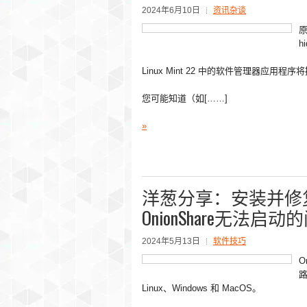
2024年6月10日
资讯杂谈
原
hi
Linux Mint 22 中的软件管理器
您可能知道（如[……]
»
洋葱分享：安装并修
OnionShare无法启动
2024年5月13日
软件技巧
O
路
Linux、Windows 和 MacOS。