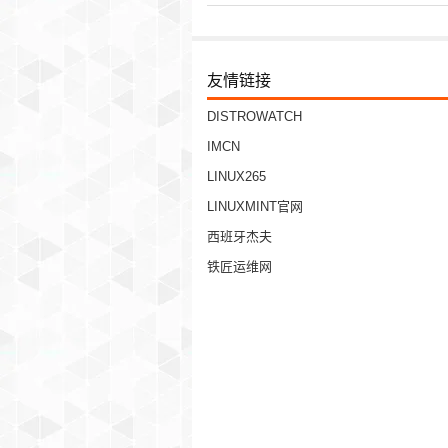
友情链接
DISTROWATCH
IMCN
LINUX265
LINUXMINT官网
西班牙杰夫
铁匠运维网