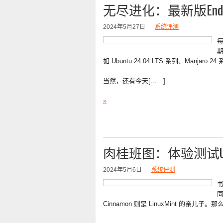
无尽进化：最新版Endl
2024年5月27日
系统评测
每
期
如 Ubuntu 24.04 LTS 系列、Manjaro 
当然，还有今天[……]
»
肉桂班图：体验测试Ubuntu
2024年5月6日
系统评测
同
Cinnamon 则是 LinuxMint 的亲儿子。