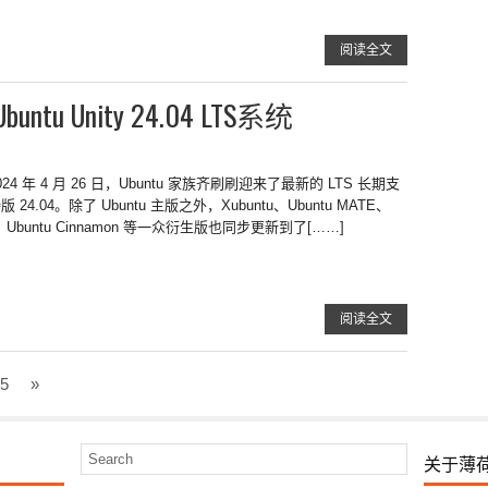
阅读全文
 Unity 24.04 LTS系统
024 年 4 月 26 日，Ubuntu 家族齐刷刷迎来了最新的 LTS 长期支
版 24.04。除了 Ubuntu 主版之外，Xubuntu、Ubuntu MATE、
Unity、Ubuntu Cinnamon 等一众衍生版也同步更新到了[……]
阅读全文
5
»
关于薄