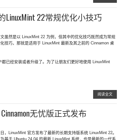
nuxMint 22常规优化小技巧
文虽然是以 LinuxMint 22 为例，但其中的优化技巧既然成为常规
化技巧，那就是适用于 LinuxMint 最新及其之前的 Cinnamon 桌
多用户都已经安装或者升级了。为了让朋友们更好地使用 LinuxMint
阅读全文
2 Cinnamon无忧版正式发布
日，LinuxMint 官方发布了最新的长期支持版系统 LinuxMint 22。
为基于 Ubuntu 24.04 的最新 LinuxMint 系统，也是最新的一代系