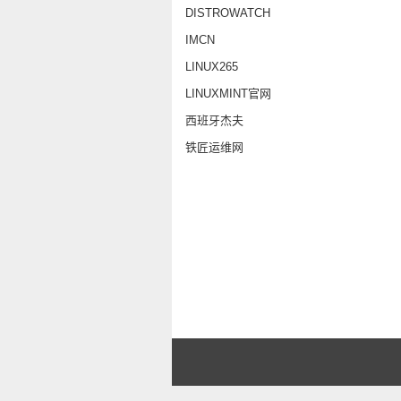
DISTROWATCH
IMCN
LINUX265
LINUXMINT官网
西班牙杰夫
铁匠运维网