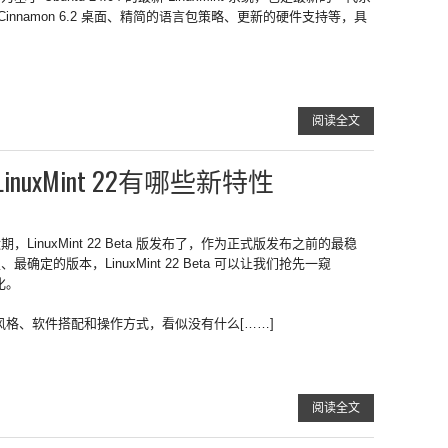
如 Cinnamon 6.2 桌面、精简的语言包策略、更新的硬件支持等，具
阅读全文
uxMint 22有哪些新特性
期，LinuxMint 22 Beta 版发布了，作为正式版发布之前的最稳
、最确定的版本，LinuxMint 22 Beta 可以让我们抢先一窥
化。
的主题风格、软件搭配和操作方式，看似没有什么[……]
阅读全文