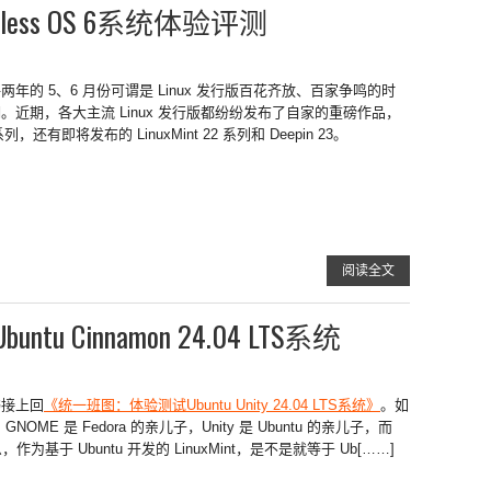
ess OS 6系统体验评测
两年的 5、6 月份可谓是 Linux 发行版百花齐放、百家争鸣的时
。近期，各大主流 Linux 发行版都纷纷发布了自家的重磅作品，
24 系列，还有即将发布的 LinuxMint 22 系列和 Deepin 23。
阅读全文
 Cinnamon 24.04 LTS系统
书接上回
《统一班图：体验测试Ubuntu Unity 24.04 LTS系统》
。如
 GNOME 是 Fedora 的亲儿子，Unity 是 Ubuntu 的亲儿子，而
那么，作为基于 Ubuntu 开发的 LinuxMint，是不是就等于 Ub[……]