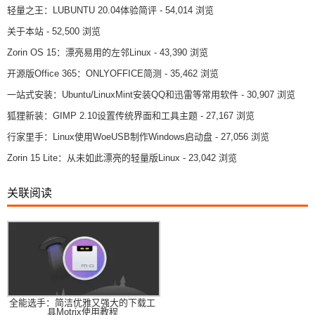
轻量之王：LUBUNTU 20.04体验简评
- 54,014 浏览
关于本站
- 52,500 浏览
Zorin OS 15：漂亮易用的左邻Linux
- 43,390 浏览
开源版Office 365：ONLYOFFICE简测
- 35,462 浏览
一站式安装：Ubuntu/LinuxMint安装QQ和迅雷等常用软件
- 30,907 浏览
狐狸新装：GIMP 2.10设置传统界面和工具主题
- 27,167 浏览
行家里手：Linux使用WoeUSB制作Windows启动盘
- 27,056 浏览
Zorin 15 Lite：从未如此漂亮的轻量版Linux
- 23,042 浏览
关联阅读
全能选手：简洁优雅又强大的下载工
具Motrix使用教程