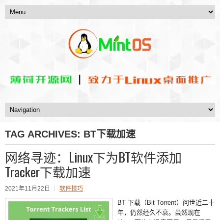
TAG ARCHIVES:
BT下载加速
网络寻迹：Linux下为BT软件添加
Tracker下载加速
2021年11月22日
软件技巧
BT 下载（Bit Torrent）问世近二十
年，仍然经久不衰。虽然现在