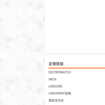
友情链接
DISTROWATCH
IMCN
LINUX265
LINUXMINT官网
西班牙杰夫