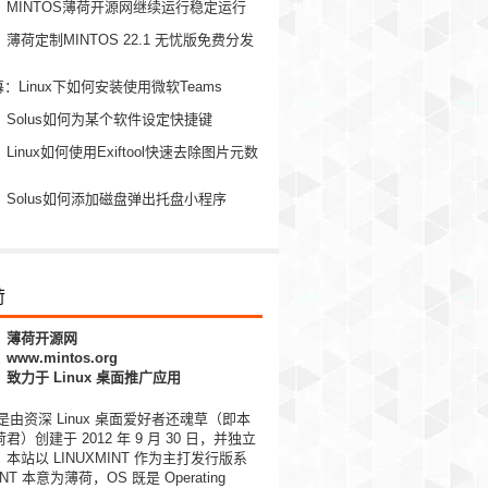
：MINTOS薄荷开源网继续运行稳定运行
薄荷定制MINTOS 22.1 无忧版免费分发
幕：Linux下如何安装使用微软Teams
Solus如何为某个软件设定快捷键
Linux如何使用Exiftool快速去除图片元数
Solus如何添加磁盘弹出托盘小程序
荷
：薄荷开源网
ww.mintos.org
致力于 Linux 桌面推广应用
S 是由资深 Linux 桌面爱好者还魂草（即本
）创建于 2012 年 9 月 30 日，并独立
本站以 LINUXMINT 作为主打发行版系
NT 本意为薄荷，OS 既是 Operating