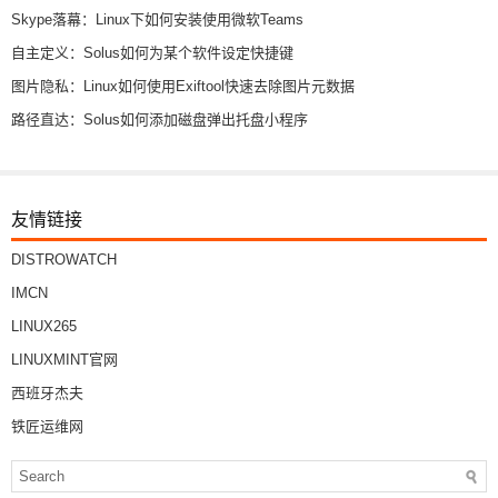
Skype落幕：Linux下如何安装使用微软Teams
自主定义：Solus如何为某个软件设定快捷键
图片隐私：Linux如何使用Exiftool快速去除图片元数据
路径直达：Solus如何添加磁盘弹出托盘小程序
友情链接
DISTROWATCH
IMCN
LINUX265
LINUXMINT官网
西班牙杰夫
铁匠运维网