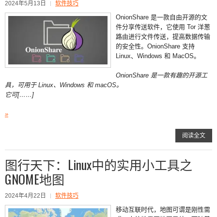
2024年5月13日
软件技巧
OnionShare 是一款自由开源的文
件分享传送软件，它使用 Tor 洋葱
路由进行文件传送，提高数据传输
的安全性。OnionShare 支持
Linux、Windows 和 MacOS。
OnionShare 是一款有趣的开源工
具，可用于 Linux、Windows 和 macOS。
它可[……]
»
阅读全文
图行天下：Linux中的实用小工具之
GNOME地图
2024年4月22日
软件技巧
移动互联时代，地图可谓是刚性需