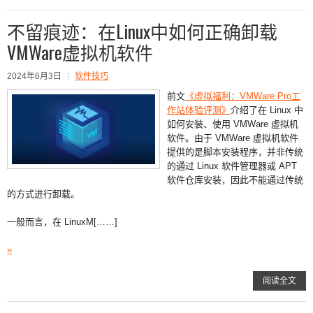
不留痕迹：在Linux中如何正确卸载
VMWare虚拟机软件
2024年6月3日
软件技巧
前文
《虚拟福利：VMWare Pro工
作站体验评测》
介绍了在 Linux 中
如何安装、使用 VMWare 虚拟机
软件。由于 VMWare 虚拟机软件
提供的是脚本安装程序，并非传统
的通过 Linux 软件管理器或 APT
软件仓库安装，因此不能通过传统
的方式进行卸载。
一般而言，在 LinuxM[……]
»
阅读全文