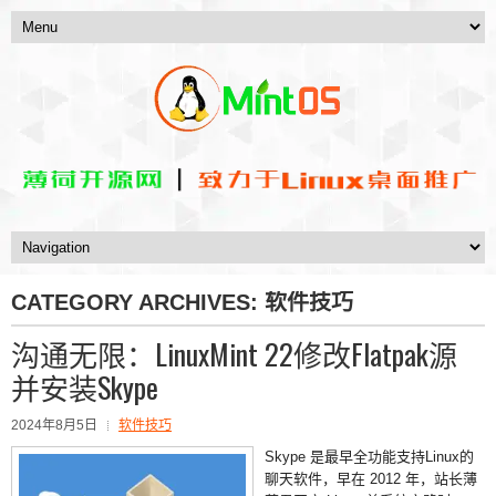
CATEGORY ARCHIVES:
软件技巧
沟通无限：LinuxMint 22修改Flatpak源
并安装Skype
2024年8月5日
软件技巧
Skype 是最早全功能支持Linux的
聊天软件，早在 2012 年，站长薄