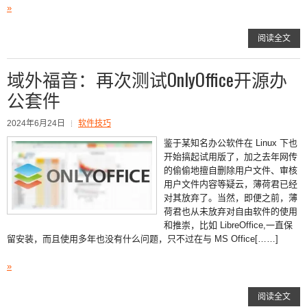
»
阅读全文
域外福音：再次测试OnlyOffice开源办
公套件
2024年6月24日
软件技巧
鉴于某知名办公软件在 Linux 下也
开始搞起试用版了，加之去年网传
的偷偷地擅自删除用户文件、审核
用户文件内容等疑云，薄荷君已经
对其放弃了。当然，即便之前，薄
荷君也从未放弃对自由软件的使用
和推崇，比如 LibreOffice,一直保
留安装，而且使用多年也没有什么问题，只不过在与 MS Office[……]
»
阅读全文