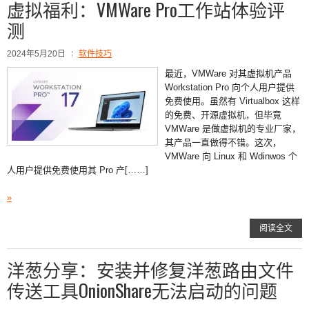
虚拟福利：VMWare Pro工作站体验评
测
2024年5月20日
软件技巧
最近，VMWare 对其虚拟机产品
Workstation Pro 向个人用户提供
免费使用。虽然有 Virtualbox 这样
的免费、开源虚拟机，但毕竟
VMWare 是做虚拟机的专业厂家，
其产品一直做得不错。这次，
VMWare 向 Linux 和 Wdinwos 个
人用户提供免费使用其 Pro 产[……]
»
阅读全文
洋葱分享：安装并修复洋葱路由文件
传送工具OnionShare无法启动的问题