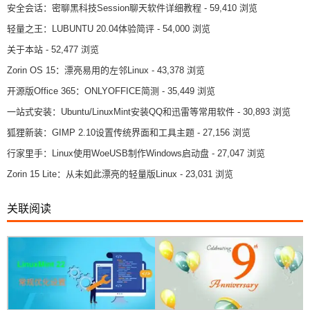
安全会话：密聊黑科技Session聊天软件详细教程
- 59,410 浏览
轻量之王：LUBUNTU 20.04体验简评
- 54,000 浏览
关于本站
- 52,477 浏览
Zorin OS 15：漂亮易用的左邻Linux
- 43,378 浏览
开源版Office 365：ONLYOFFICE简测
- 35,449 浏览
一站式安装：Ubuntu/LinuxMint安装QQ和迅雷等常用软件
- 30,893 浏览
狐狸新装：GIMP 2.10设置传统界面和工具主题
- 27,156 浏览
行家里手：Linux使用WoeUSB制作Windows启动盘
- 27,047 浏览
Zorin 15 Lite：从未如此漂亮的轻量版Linux
- 23,031 浏览
关联阅读