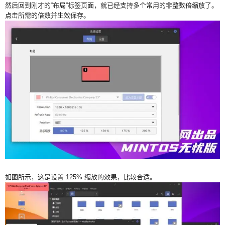
然后回到刚才的“布局”标签页面，就已经支持多个常用的非整数倍缩放了。
点击所需的倍数并生效保存。
如图所示，这是设置 125% 缩放的效果，比较合适。