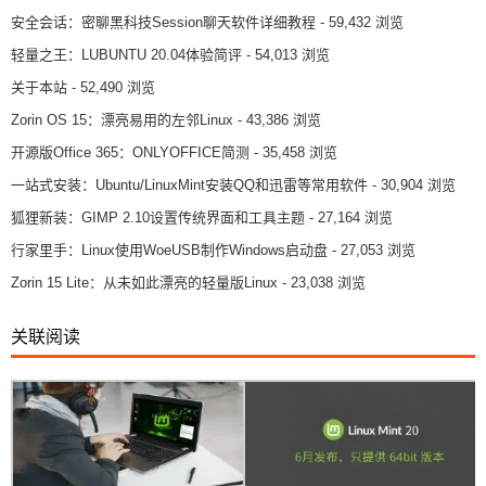
安全会话：密聊黑科技Session聊天软件详细教程
- 59,432 浏览
轻量之王：LUBUNTU 20.04体验简评
- 54,013 浏览
关于本站
- 52,490 浏览
Zorin OS 15：漂亮易用的左邻Linux
- 43,386 浏览
开源版Office 365：ONLYOFFICE简测
- 35,458 浏览
一站式安装：Ubuntu/LinuxMint安装QQ和迅雷等常用软件
- 30,904 浏览
狐狸新装：GIMP 2.10设置传统界面和工具主题
- 27,164 浏览
行家里手：Linux使用WoeUSB制作Windows启动盘
- 27,053 浏览
Zorin 15 Lite：从未如此漂亮的轻量版Linux
- 23,038 浏览
关联阅读