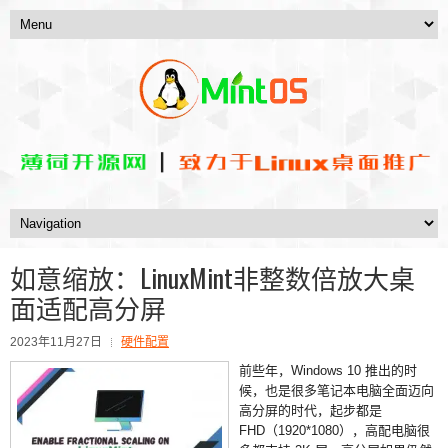
如意缩放：LinuxMint非整数倍放大桌
面适配高分屏
2023年11月27日
硬件配置
前些年，Windows 10 推出的时
候，也是很多笔记本电脑全面迈向
高分屏的时代，起步都是
FHD（1920*1080），高配电脑很