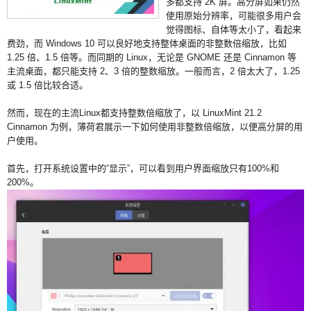
多都支持 2K 屏。高分屏如果仍然
使用原始分辨率，可能很多用户会
觉得图标、自体等太小了，看起来
费劲，而 Windows 10 可以良好地支持整体桌面的非整数倍缩放，比如
1.25 倍、1.5 倍等。而同期的 Linux，无论是 GNOME 还是 Cinnamon 等
主流桌面，都只能支持 2、3 倍的整数缩放。一般而言，2 倍太大了，1.25
或 1.5 倍比较合适。
然而，现在的主流Linux都支持整数倍缩放了，以 LinuxMint 21.2
Cinnamon 为例，薄荷君展示一下如何使用非整数倍缩放，以便高分屏的用
户使用。
首先，打开系统设置中的“显示”，可以看到用户界面缩放只有100%和
200%。