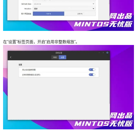
在“设置”标签页面，开启“启用非整数缩放”。