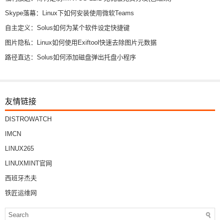
Skype落幕：Linux下如何安装使用微软Teams
自主定义：Solus如何为某个软件设定快捷键
图片隐私：Linux如何使用Exiftool快速去除图片元数据
路径直达：Solus如何添加磁盘弹出托盘小程序
友情链接
DISTROWATCH
IMCN
LINUX265
LINUXMINT官网
西班牙杰夫
铁匠运维网