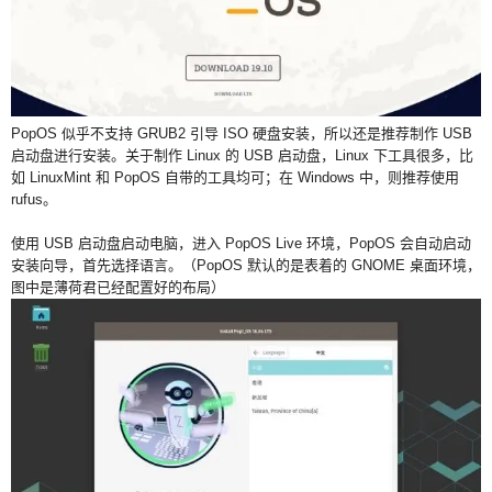
PopOS 似乎不支持 GRUB2 引导 ISO 硬盘安装，所以还是推荐制作 USB
启动盘进行安装。关于制作 Linux 的 USB 启动盘，Linux 下工具很多，比
如 LinuxMint 和 PopOS 自带的工具均可；在 Windows 中，则推荐使用
rufus。
使用 USB 启动盘启动电脑，进入 PopOS Live 环境，PopOS 会自动启动
安装向导，首先选择语言。（PopOS 默认的是表着的 GNOME 桌面环境，
图中是薄荷君已经配置好的布局）