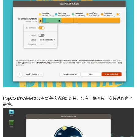
PopOS 的安装向导没有复杂花哨的幻灯片，只有一幅图片。安装过程也比
较快。