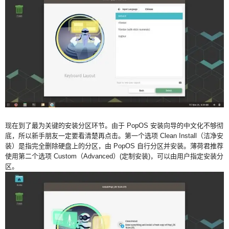
现在到了最为关键的安装分区环节。由于 PopOS 安装向导的中文化不够彻
底，所以新手朋友一定要看清楚再点击。第一个选项 Clean Install（洁净安
装）是指完全删除硬盘上的分区，由 PopOS 自行分区并安装。薄荷君推荐
使用第二个选项 Custom（Advanced）(定制安装)，可以由用户指定安装分
区。