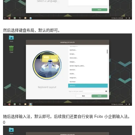
然后选择键盘布局，默认的即可。
随后选择输入法，默认即可。后续我们还要自行安装 Fcitx 小企鹅输入法。
0