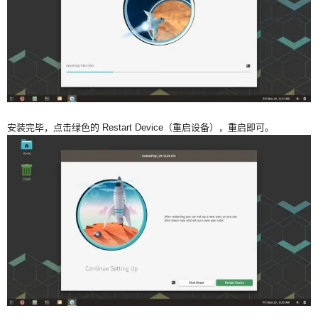
安装完毕，点击绿色的 Restart Device（重启设备），重启即可。