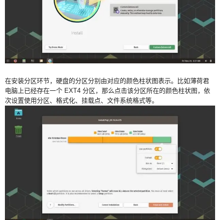
在安装分区环节，硬盘的分区分别由对应的颜色柱状图表示。比如薄荷君
电脑上已经存在一个 EXT4 分区，那么点击该分区所在的颜色柱状图，依
次设置使用分区、格式化、挂载点、文件系统格式等。