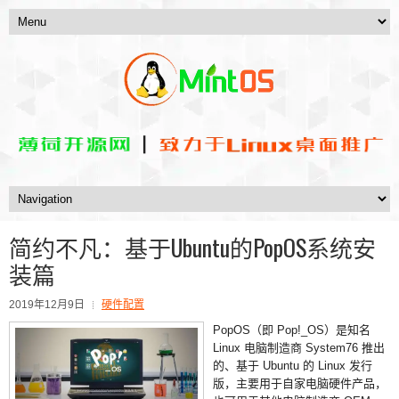
简约不凡：基于Ubuntu的PopOS系统安
装篇
2019年12月9日
硬件配置
PopOS（即 Pop!_OS）是知名
Linux 电脑制造商 System76 推出
的、基于 Ubuntu 的 Linux 发行
版，主要用于自家电脑硬件产品，