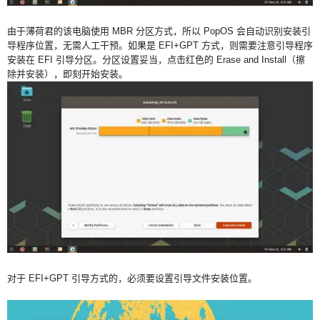
由于薄荷君的该电脑使用 MBR 分区方式，所以 PopOS 会自动识别安装引
导程序位置，无需人工干预。如果是 EFI+GPT 方式，则需要注意引导程序
安装在 EFI 引导分区。分区设置妥当，点击红色的 Erase and Install（擦
除并安装），即刻开始安装。
对于 EFI+GPT 引导方式的，必须要设置引导文件安装位置。