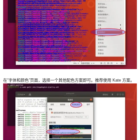
在“字体和颜色”页面，选择一个其他配色方案即可。推荐使用 Kate 方案。