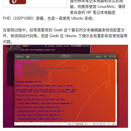
通分辨率笔记本电脑和台式机电
脑，则推荐使用 LinuxMint。薄荷
君自身的 HP 笔记本电脑是
FHD（1920*1080）屏幕，也是一直使用 Ubuntu 系统。
在使用过程中，经常需要用到 Gedit 这个著名的文本编辑器来修改配置文
件、修改网站代码等。但是 Gedit 在 Ubuntu 下偶尔会有重影和背景残留等
问题。