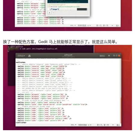
换了一种配色方案，Gedit 马上就能够正常显示了。就是这么简单。