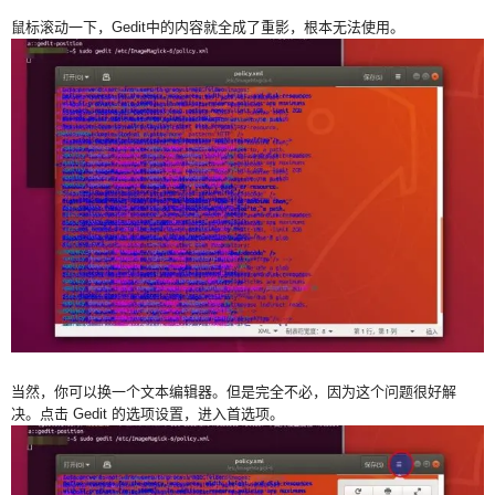
鼠标滚动一下，Gedit中的内容就全成了重影，根本无法使用。
当然，你可以换一个文本编辑器。但是完全不必，因为这个问题很好解
决。点击 Gedit 的选项设置，进入首选项。