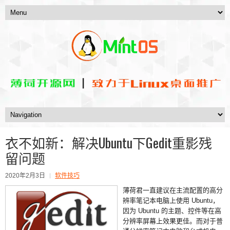
衣不如新：解决Ubuntu下Gedit重影残
留问题
2020年2月3日
软件技巧
薄荷君一直建议在主流配置的高分
辨率笔记本电脑上使用 Ubuntu，
因为 Ubuntu 的主题、控件等在高
分辨率屏幕上效果更佳。而对于普