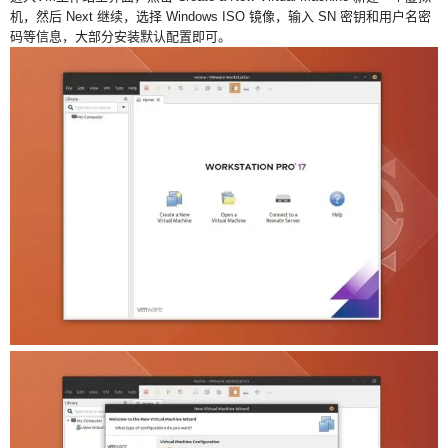
机，然后 Next 继续，选择 Windows ISO 镜像，输入 SN 密钥和用户名密
码等信息，大部分安装默认配置即可。