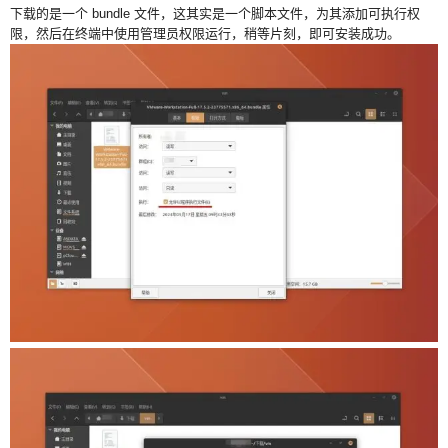
下载的是一个 bundle 文件，这其实是一个脚本文件，为其添加可执行权
限，然后在终端中使用管理员权限运行，稍等片刻，即可安装成功。