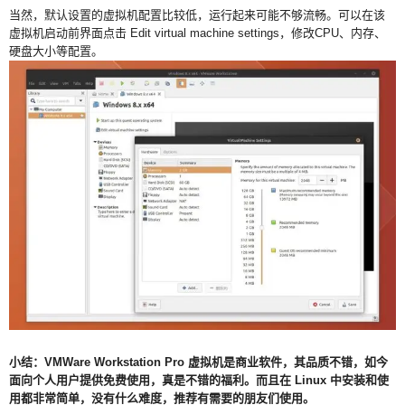
当然，默认设置的虚拟机配置比较低，运行起来可能不够流畅。可以在该
虚拟机启动前界面点击 Edit virtual machine settings，修改CPU、内存、
硬盘大小等配置。
小结：VMWare Workstation Pro 虚拟机是商业软件，其品质不错，如今
面向个人用户提供免费使用，真是不错的福利。而且在 Linux 中安装和使
用都非常简单，没有什么难度，推荐有需要的朋友们使用。