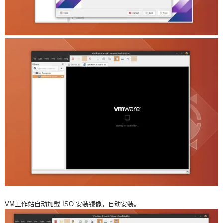
VM工作站自动加载 ISO 安装镜像，自动安装。