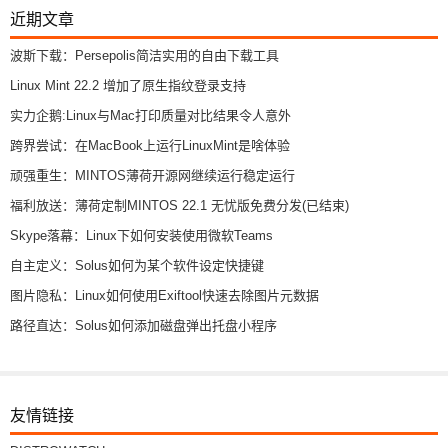
近期文章
波斯下载：Persepolis简洁实用的自由下载工具
Linux Mint 22.2 增加了原生指纹登录支持
实力企鹅:Linux与Mac打印质量对比结果令人意外
跨界尝试：在MacBook上运行LinuxMint是啥体验
顽强重生：MINTOS薄荷开源网继续运行稳定运行
福利放送：薄荷定制MINTOS 22.1 无忧版免费分发(已结束)
Skype落幕：Linux下如何安装使用微软Teams
自主定义：Solus如何为某个软件设定快捷键
图片隐私：Linux如何使用Exiftool快速去除图片元数据
路径直达：Solus如何添加磁盘弹出托盘小程序
友情链接