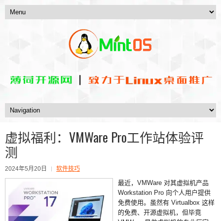
虚拟福利：VMWare Pro工作站体验评
测
2024年5月20日
软件技巧
最近，VMWare 对其虚拟机产品
Workstation Pro 向个人用户提供
免费使用。虽然有 Virtualbox 这样
的免费、开源虚拟机，但毕竟