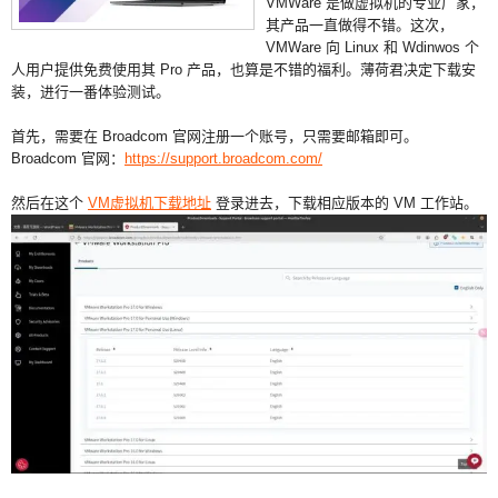
VMWare 是做虚拟机的专业厂家，
其产品一直做得不错。这次，
VMWare 向 Linux 和 Wdinwos 个
人用户提供免费使用其 Pro 产品，也算是不错的福利。薄荷君决定下载安
装，进行一番体验测试。
首先，需要在 Broadcom 官网注册一个账号，只需要邮箱即可。
Broadcom 官网：
https://support.broadcom.com/
然后在这个
VM虚拟机下载地址
登录进去，下载相应版本的 VM 工作站。