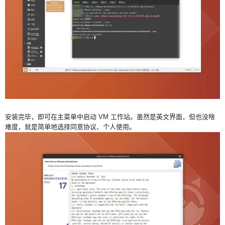
安装完毕，即可在主菜单中启动 VM 工作站。虽然是英文界面，但也没啥
难度，就是简单地选择同意协议、个人使用。