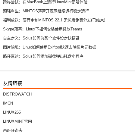
跨界尝试：在MacBook上运行LinuxMint是啥体验
顽强重生：MINTOS薄荷开源网继续运行稳定运行
福利放送：薄荷定制MINTOS 22.1 无忧版免费分发(已结束)
Skype落幕：Linux下如何安装使用微软Teams
自主定义：Solus如何为某个软件设定快捷键
图片隐私：Linux如何使用Exiftool快速去除图片元数据
路径直达：Solus如何添加磁盘弹出托盘小程序
友情链接
DISTROWATCH
IMCN
LINUX265
LINUXMINT官网
西班牙杰夫