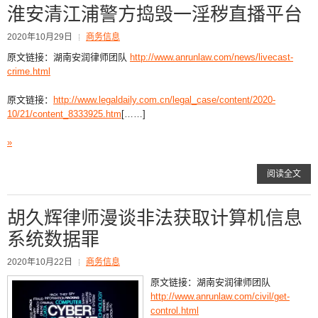
淮安清江浦警方捣毁一淫秽直播平台
2020年10月29日
商务信息
原文链接：湖南安润律师团队
http://www.anrunlaw.com/news/livecast-
crime.html
原文链接：
http://www.legaldaily.com.cn/legal_case/content/2020-
10/21/content_8333925.htm
[……]
»
阅读全文
胡久辉律师漫谈非法获取计算机信息
系统数据罪
2020年10月22日
商务信息
原文链接：湖南安润律师团队
http://www.anrunlaw.com/civil/get-
control.html