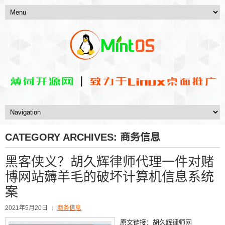
CATEGORY ARCHIVES:
商务信息
黑客侠义？胡久辉律师代理一件对赌
博网站薅羊毛的破坏计算机信息系统
案
2021年5月20日
商务信息
原文链接：胡久辉律师网