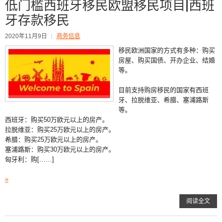
低门槛西班牙移民欧盟移民项目|西班
牙存款移民
2020年11月9日
商务信息
移民欧洲国家的方式有多种：购买
房屋、购买国债、开办企业、结婚
等。
目前支持购房移民的国家有西班
牙、拉脱维亚、希腊、塞浦路斯
等。
西班牙：购买50万欧元以上的房产。
拉脱维亚：购买25万欧元以上的房产。
希腊：购买25万欧元以上的房产。
塞浦路斯：购买30万欧元以上的房产。
匈牙利：购[……]
»
阅读全文