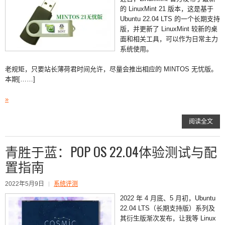
的 LinuxMint 21 版本，这是基于
Ubuntu 22.04 LTS 的一个长期支持
版，并更新了 LinuxMint 较新的桌
面和相关工具，可以作为日常主力
系统使用。
老规矩，只要站长薄荷君时间允许，尽量会推出相应的 MINTOS 无忧版。
本期[……]
»
阅读全文
青胜于蓝：POP OS 22.04体验测试与配
置指南
2022年5月9日
系统评测
2022 年 4 月底、5 月初，Ubuntu
22.04 LTS（长期支持版）系列及
其衍生版渐次发布，让我等 Linux