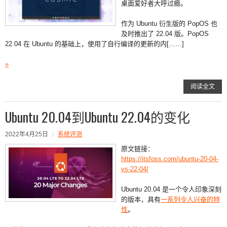
桌面爱好者大呼过瘾。
作为 Ubuntu 衍生版的 PopOS 也
及时推出了 22.04 版。PopOS
22.04 在 Ubuntu 的基础上，使用了自行编译的更新的内[……]
»
阅读全文
Ubuntu 20.04到Ubuntu 22.04的变化
2022年4月25日
系统评测
原文链接：
https://itsfoss.com/ubuntu-20-04-
vs-22-04/
Ubuntu 20.04 是一个令人印象深刻
的版本，具有
一系列令人兴奋的特
性
。