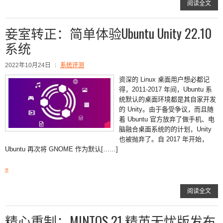
阅读全文
妾室转正：简单体验Ubuntu Unity 22.10
系统
2022年10月24日
系统评测
资深的 Linux 桌面用户想必都记
得，2011-2017 年间，Ubuntu 系
统默认的桌面环境都是其自家开发
的 Unity。由于备受争议，而且随
着 Ubuntu 官方放弃了做手机、电
脑融合桌面系统的的计划，Unity
也被抛弃了。自 2017 年开始，
Ubuntu 再次将 GNOME 作为默认[……]
»
阅读全文
精心重制：MINTOS 21 精英无忧版发布