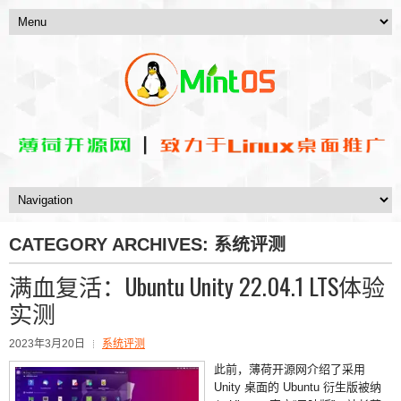
CATEGORY ARCHIVES:
系统评测
满血复活：Ubuntu Unity 22.04.1 LTS体验
实测
2023年3月20日
系统评测
此前，薄荷开源网介绍了采用
Unity 桌面的 Ubuntu 衍生版被纳