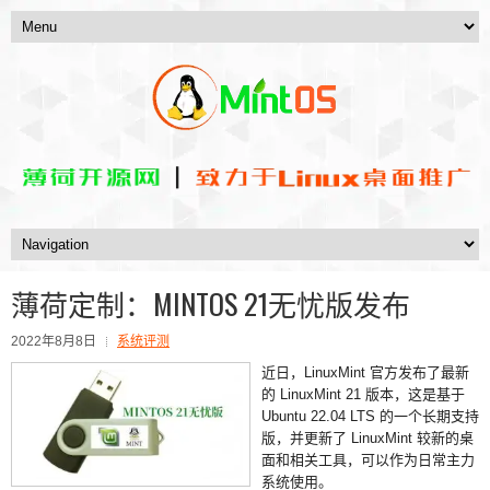
薄荷定制：MINTOS 21无忧版发布
2022年8月8日
系统评测
近日，LinuxMint 官方发布了最新
的 LinuxMint 21 版本，这是基于
Ubuntu 22.04 LTS 的一个长期支持
版，并更新了 LinuxMint 较新的桌
面和相关工具，可以作为日常主力
系统使用。