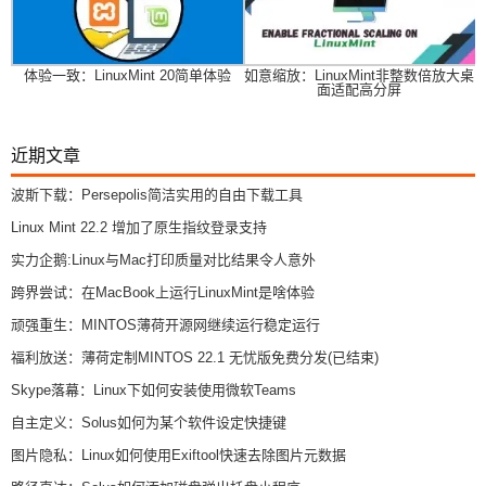
体验一致：LinuxMint 20简单体验
如意缩放：LinuxMint非整数倍放大桌
面适配高分屏
近期文章
波斯下载：Persepolis简洁实用的自由下载工具
Linux Mint 22.2 增加了原生指纹登录支持
实力企鹅:Linux与Mac打印质量对比结果令人意外
跨界尝试：在MacBook上运行LinuxMint是啥体验
顽强重生：MINTOS薄荷开源网继续运行稳定运行
福利放送：薄荷定制MINTOS 22.1 无忧版免费分发(已结束)
Skype落幕：Linux下如何安装使用微软Teams
自主定义：Solus如何为某个软件设定快捷键
图片隐私：Linux如何使用Exiftool快速去除图片元数据