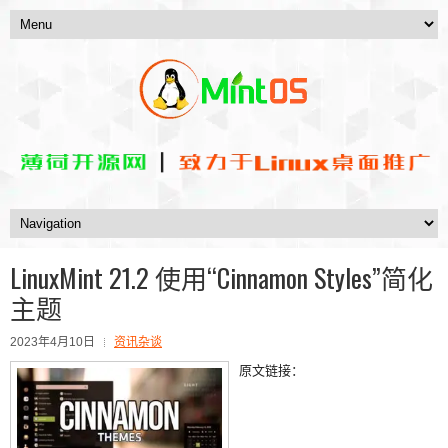
LinuxMint 21.2 使用“Cinnamon Styles”简化
主题
2023年4月10日
资讯杂谈
原文链接：