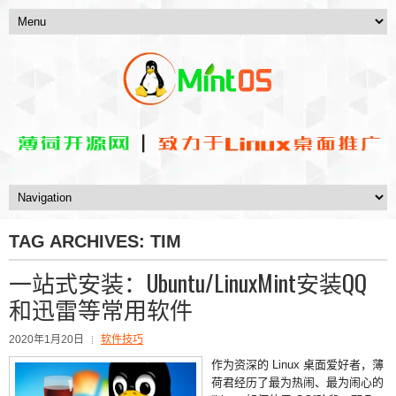
TAG ARCHIVES:
TIM
一站式安装：Ubuntu/LinuxMint安装QQ
和迅雷等常用软件
2020年1月20日
软件技巧
作为资深的 Linux 桌面爱好者，薄
荷君经历了最为热闹、最为闹心的