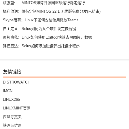
顽强重生：MINTOS薄荷开源网继续运行稳定运行
福利放送：薄荷定制MINTOS 22.1 无忧版免费分发(已结束)
Skype落幕：Linux下如何安装使用微软Teams
自主定义：Solus如何为某个软件设定快捷键
图片隐私：Linux如何使用Exiftool快速去除图片元数据
路径直达：Solus如何添加磁盘弹出托盘小程序
友情链接
DISTROWATCH
IMCN
LINUX265
LINUXMINT官网
西班牙杰夫
铁匠运维网