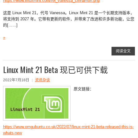
https://www.linuxmint.com/rel_vanessa_cinnamon.php
这是 Linux Mint 21，代号 Vanessa。Linux Mint 21 是一个长期支持版本，
将支持到 2027 年。它带有更新的软件，并带来了改进和许多新功能，让您
的[……]
»
阅读全文
Linux Mint 21 Beta 现已可供下载
2022年7月18日
资讯杂谈
原文链接：
https://www.omgubuntu.co.uk/2022/07/linux-mint-21-beta-released-this-is-
whats-new