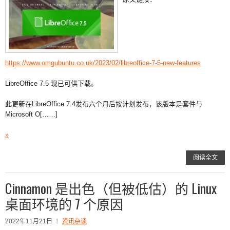
https://www.omgubuntu.co.uk/2023/02/libreoffice-7-5-new-features
LibreOffice 7.5 现已可供下载。
此更新在LibreOffice 7.4发布六个月后按计划发布，该版本是套件与
Microsoft O[……]
»
阅读全文
Cinnamon 是出色（但被低估）的 Linux
桌面环境的 7 个原因
2022年11月21日
资讯杂谈