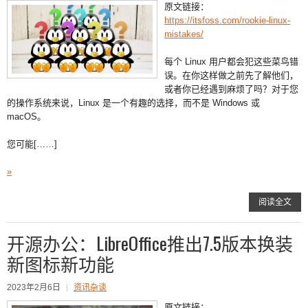
原文链接：
https://itsfoss.com/rookie-linux-
mistakes/
每个 Linux 用户都会犯这些菜鸟错
误。在你这样做之前先了解他们，
或者你已经遇到麻烦了吗？对于您
的操作系统来说，Linux 是一个有趣的选择，而不是 Windows 或
macOS。
您可能[……]
»
阅读全文
开源办公：LibreOffice推出7.5版本换装
新图标新功能
2023年2月6日
资讯杂谈
原文链接：