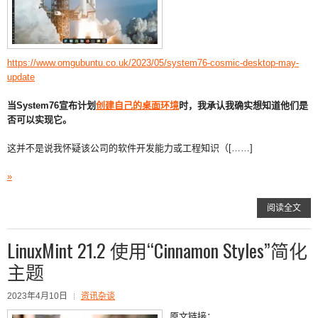
https://www.omgubuntu.co.uk/2023/05/system76-cosmic-desktop-may-
update
当System76宣布计划
创建自己的桌面环境
时，我承认我确实想知道他们是
否可以实现它。
这并不是说我怀疑该公司的软件开发能力或工程知识（[……]
»
阅读全文
LinuxMint 21.2 使用“Cinnamon Styles”简化
主题
2023年4月10日
资讯杂谈
原文链接：