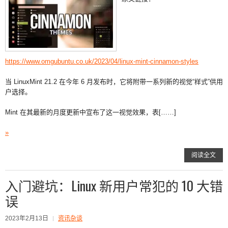
https://www.omgubuntu.co.uk/2023/04/linux-mint-cinnamon-styles
当 LinuxMint 21.2 在今年 6 月发布时，它将附带一系列新的视觉“样式”供用
户选择。
Mint 在其最新的月度更新中宣布了这一视觉效果，表[……]
»
阅读全文
入门避坑：Linux 新用户常犯的 10 大错
误
2023年2月13日
资讯杂谈