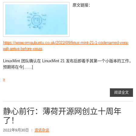
原文链接：
https://www.omgubuntu.co.uk/2022/09/linux-mint-21-1-codenamed-vera-
will-arrive-before-xmas
LinuxMint 团队确认在 LinuxMint 21 发布后即着手其第一个小版本的工作，
预期将在今[……]
»
阅读全文
静心前行：薄荷开源网创立十周年
了！
2022年9月30日
资讯杂谈