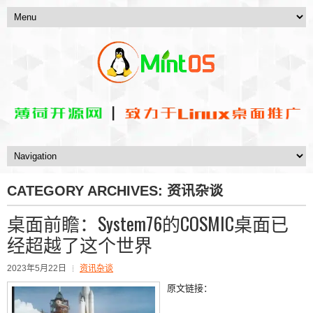
CATEGORY ARCHIVES:
资讯杂谈
桌面前瞻：System76的COSMIC桌面已
经超越了这个世界
2023年5月22日
资讯杂谈
原文链接：