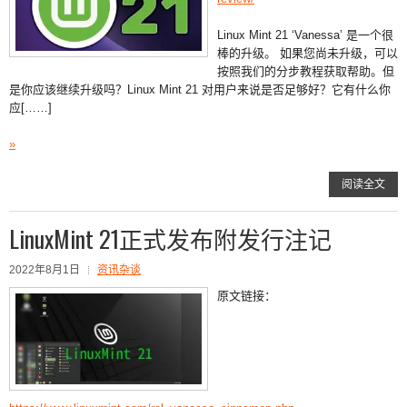
Linux Mint 21 ‘Vanessa’ 是一个很
棒的升级。 如果您尚未升级，可以
按照我们的分步教程获取帮助。但
是你应该继续升级吗？Linux Mint 21 对用户来说是否足够好？它有什么你
应[……]
»
阅读全文
LinuxMint 21正式发布附发行注记
2022年8月1日
资讯杂谈
原文链接：